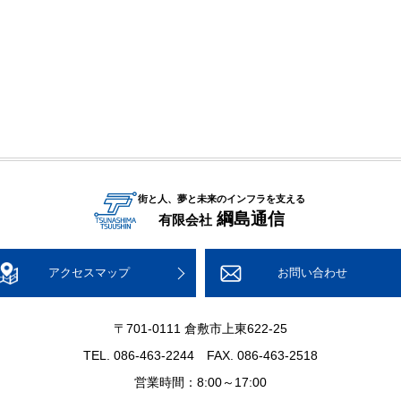
街と人、夢と未来のインフラを支える
綱島通信
有限会社
アクセスマップ
お問い合わせ
〒701-0111 倉敷市上東622-25
TEL. 086-463-2244 FAX. 086-463-2518
営業時間：8:00～17:00