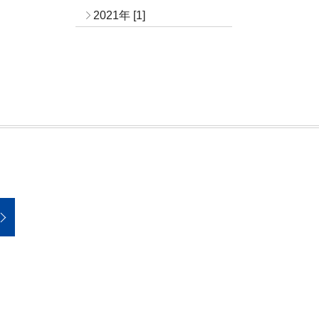
2021年 [1]